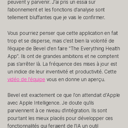
peuvent y parvenir. J'ai pris un essai sur
l'abonnement et les fonctions d'analyse sont
tellement bluffantes que je vais le confirmer.
Vous pourriez penser que cette application en fait
trop et se disperse, mais c'est bien la volonté de
l'équipe de Bevel d'en faire "The Everything Health
App". Ils ont de grandes ambitions et ne comptent
pas s’arrêter là. La fréquence des mises à jour est
un indice de leur inventivité et productivité. Cette
vidéo de l'équipe
vous en donne un aperçu.
Bevel est exactement ce que l'on attendait d'Apple
avec Apple Intelligence. Je doute qu'ils
parviennent à ce niveau d'intégration. Ils sont
pourtant les mieux placés pour développer ces
fonctionnalités qui feraient de l’IA un outil