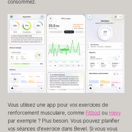
consommez.
Vous utilisez une app pour vos exercices de
renforcement musculaire, comme
Fitbod
ou
Hevy
par exemple ? Plus besoin. Vous pouvez planifier
vos séances d'exercice dans Bevel. Si vous vous