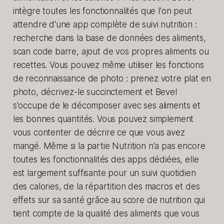
intègre toutes les fonctionnalités que l'on peut
attendre d'une app complète de suivi nutrition :
recherche dans la base de données des aliments,
scan code barre, ajout de vos propres aliments ou
recettes. Vous pouvez même utiliser les fonctions
de reconnaissance de photo : prenez votre plat en
photo, décrivez-le succinctement et Bevel
s'occupe de le décomposer avec ses aliments et
les bonnes quantités. Vous pouvez simplement
vous contenter de décrire ce que vous avez
mangé. Même si la partie Nutrition n'a pas encore
toutes les fonctionnalités des apps dédiées, elle
est largement suffisante pour un suivi quotidien
des calories, de la répartition des macros et des
effets sur sa santé grâce au score de nutrition qui
tient compte de la qualité des aliments que vous