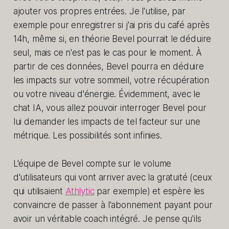
ajouter vos propres entrées. Je l'utilise, par
exemple pour enregistrer si j'ai pris du café après
14h, même si, en théorie Bevel pourrait le déduire
seul, mais ce n'est pas le cas pour le moment. À
partir de ces données, Bevel pourra en déduire
les impacts sur votre sommeil, votre récupération
ou votre niveau d'énergie. Évidemment, avec le
chat IA, vous allez pouvoir interroger Bevel pour
lui demander les impacts de tel facteur sur une
métrique. Les possibilités sont infinies.
L'équipe de Bevel compte sur le volume
d'utilisateurs qui vont arriver avec la gratuité (ceux
qui utilisaient
Athlytic
par exemple) et espère les
convaincre de passer à l'abonnement payant pour
avoir un véritable coach intégré. Je pense qu'ils