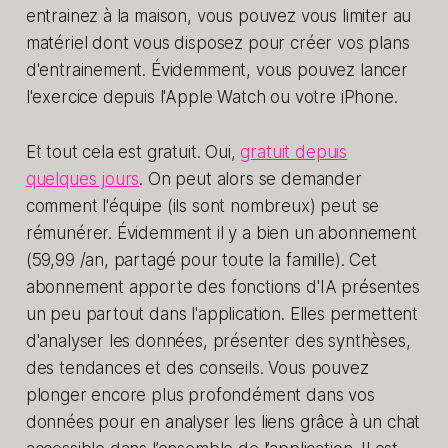
entrainez à la maison, vous pouvez vous limiter au
matériel dont vous disposez pour créer vos plans
d'entrainement. Évidemment, vous pouvez lancer
l'exercice depuis l'Apple Watch ou votre iPhone.
Et tout cela est gratuit. Oui,
gratuit depuis
quelques jours
. On peut alors se demander
comment l'équipe (ils sont nombreux) peut se
rémunérer. Évidemment il y a bien un abonnement
(59,99 /an, partagé pour toute la famille). Cet
abonnement apporte des fonctions d'IA présentes
un peu partout dans l'application. Elles permettent
d'analyser les données, présenter des synthèses,
des tendances et des conseils. Vous pouvez
plonger encore plus profondément dans vos
données pour en analyser les liens grâce à un chat