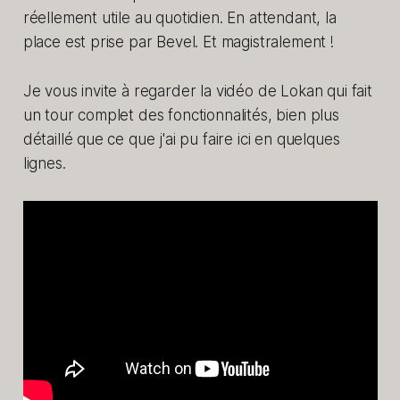
réellement utile au quotidien. En attendant, la
place est prise par Bevel. Et magistralement !
Je vous invite à regarder la vidéo de Lokan qui fait
un tour complet des fonctionnalités, bien plus
détaillé que ce que j'ai pu faire ici en quelques
lignes.