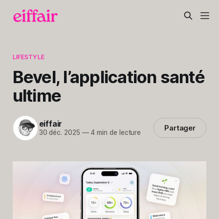
LIFESTYLE
Bevel, l’application santé
ultime
eiffair
Partager
30 déc. 2025
—
4 min de lecture