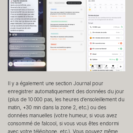
Il y a également une section Journal pour
enregistrer automatiquement des données du jour
(plus de 10 000 pas, les heures d’ensoleillement du
matin, +30 min dans la zone 2, etc.) ou des
données manuelles (votre humeur, si vous avez
consommé de l’alcool, si vous vous êtes endormi
avec votre téléphone, etc.). Vous pouvez même