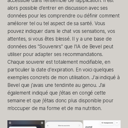
accessible dans l’ensemble de l’application. Il est
alors possible d’entrer en discussion avec ses
données pour les comprendre ou définir comment
améliorer tel ou tel aspect de sa santé. Vous
pouvez indiquer dans le chat vos sensations, vos
attentes, si vous êtes blessé. Il y a une base de
données des "Souvenirs" que l'IA de Bevel peut
utiliser pour adapter ses recommandations.
Chaque souvenir est totalement modifiable, en
particulier la date d'expiration. En voici quelques
exemples concrets de mon utilisation. J'ai indiqué à
Bevel que j'avais une tendinite au genou. J’ai
également indiqué que j’étais en congé cette
semaine et que j’étais donc plus disponible pour
m’occuper de ma forme et de ma nutrition.