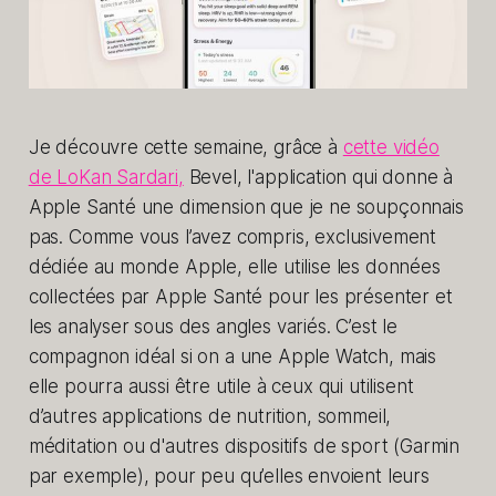
Je découvre cette semaine, grâce à
cette vidéo
de LoKan Sardari,
Bevel, l'application qui donne à
Apple Santé une dimension que je ne soupçonnais
pas. Comme vous l’avez compris, exclusivement
dédiée au monde Apple, elle utilise les données
collectées par Apple Santé pour les présenter et
les analyser sous des angles variés. C’est le
compagnon idéal si on a une Apple Watch, mais
elle pourra aussi être utile à ceux qui utilisent
d’autres applications de nutrition, sommeil,
méditation ou d'autres dispositifs de sport (Garmin
par exemple), pour peu qu’elles envoient leurs