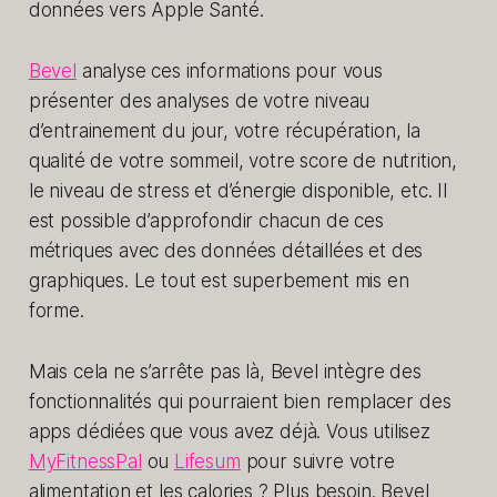
données vers Apple Santé.
Bevel
analyse ces informations pour vous
présenter des analyses de votre niveau
d’entrainement du jour, votre récupération, la
qualité de votre sommeil, votre score de nutrition,
le niveau de stress et d’énergie disponible, etc. Il
est possible d’approfondir chacun de ces
métriques avec des données détaillées et des
graphiques. Le tout est superbement mis en
forme.
Mais cela ne s’arrête pas là, Bevel intègre des
fonctionnalités qui pourraient bien remplacer des
apps dédiées que vous avez déjà. Vous utilisez
MyFitnessPal
ou
Lifesum
pour suivre votre
alimentation et les calories ? Plus besoin. Bevel