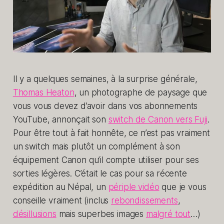
Il y a quelques semaines, à la surprise générale,
Thomas Heaton
, un photographe de paysage que
vous vous devez d’avoir dans vos abonnements
YouTube, annonçait son
switch de Canon vers Fuji
.
Pour être tout à fait honnête, ce n’est pas vraiment
un switch mais plutôt un complément à son
équipement Canon qu’il compte utiliser pour ses
sorties légères. C’était le cas pour sa récente
expédition au Népal, un
périple vidéo
que je vous
conseille vraiment (inclus
rebondissements
,
désillusions
mais superbes images
malgré tout
…)