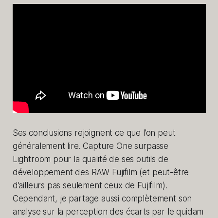
Ses conclusions rejoignent ce que l’on peut
généralement lire. Capture One surpasse
Lightroom pour la qualité de ses outils de
développement des RAW Fujifilm (et peut-être
d’ailleurs pas seulement ceux de Fujifilm).
Cependant, je partage aussi complètement son
analyse sur la perception des écarts par le quidam