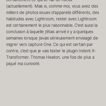
(actuellement). Mais si, comme moi, vous avez des
milliers de photos issues d’appareils différents, des
habitudes avec Lightroom, rester avec Lightroom
est certainement le plus raisonnable. C’est aussi la
conclusion à laquelle j’étais arrivé il y a quelques
semaines lorsque j’avais sérieusement envisagé de
migrer vers capture One. Ce qui est certain par
contre, c’est que je vais tester le plugin Irident X-
Transformer. Thomas Heaton, une fois de plus a
piqué ma curiosité.