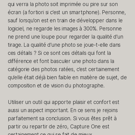
qui verra la photo soit imprimée ou pire sur son
écran (a fortiori si c’est un smartphone). Personne,
sauf lorsqu’on est en train de développer dans le
logiciel, ne regarde les images à 300%. Personne
ne prend une loupe pour regarder la qualité d’un
tirage. La qualité d’une photo se joue-t-elle dans
ces détails ? Si ce sont ces détails qui font la
différence et font basculer une photo dans la
catégorie des photos ratées, c’est certainement
qu’elle était déjà bien faible en matière de sujet, de
composition et de vision du photographe.
Utiliser un outil qui apporte plaisir et confort est
aussi un aspect important. En ce sens je rejoins
parfaitement sa conclusion. Si vous êtes prêt à
partir ou repartir de zéro, Capture One est
certainement ce qui se fait de mieux