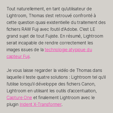
Tout naturellement, en tant qu’utilisateur de
Lightroom, Thomas s’est retrouvé confronté à
cette question quasi existentielle du traitement des
fichiers RAW Fuji avec l’outil d’Adobe. C’est LE
grand sujet de tout Fujiste. En résumé, Lightroom
serait incapable de rendre correctement les
images issues de la
technologie atypique du
capteur Fuji
.
Je vous laisse regarder la vidéo de Thomas dans
laquelle il teste quatre solutions : Lightroom tel qu’il
l’utilise lorsqu’il développe des fichiers Canon,
Lightroom en utilisant les outils d’accentuation,
Capture One
et finalement Lightroom avec le
plugin
Irident X-Transformer
.