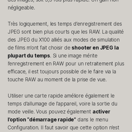
négligeable.
Très logiquement, les temps d’enregistrement des
JPEG sont bien plus courts que les RAW. La qualité
des JPEG du X100 alliés aux modes de simulation
de films m’ont fait choisir de
shooter en JPEG la
plupart du temps
. Si une image mérite
l’enregistrement en RAW pour un retraitement plus
efficace, il est toujours possible de le faire via la
touche RAW au moment de la prise de vue.
Utiliser une carte rapide améliore également le
temps d’allumage de l’appareil, voire la sortie du
mode veille. Vous pouvez également
activer
l’option “démarrage rapide”
dans le menu
Configuration. Il faut savoir que cette option n’est