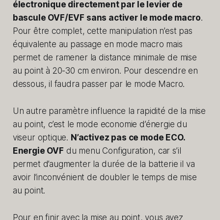
électronique directement par le levier de
bascule OVF/EVF sans activer le mode macro
.
Pour être complet, cette manipulation n’est pas
équivalente au passage en mode macro mais
permet de ramener la distance minimale de mise
au point à 20-30 cm environ. Pour descendre en
dessous, il faudra passer par le mode Macro.
Un autre paramètre influence la rapidité de la mise
au point, c’est le mode economie d’énergie du
viseur optique.
N’activez pas ce mode ECO.
Energie OVF
du menu Configuration, car s’il
permet d’augmenter la durée de la batterie il va
avoir l’inconvénient de doubler le temps de mise
au point.
Pour en finir avec la mise au point, vous avez