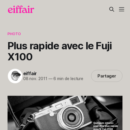
PHOTO
Plus rapide avec le Fuji
X100
eiffair
Partager
08 nov. 2011
—
6 min de lecture