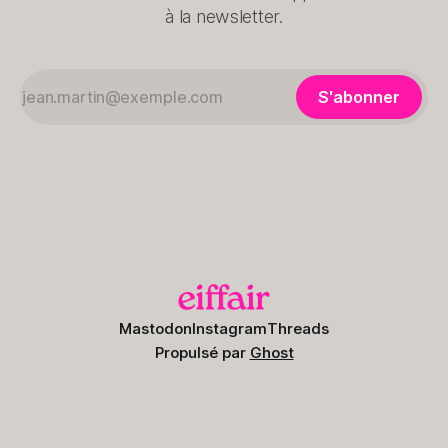
à la newsletter.
S'abonner
Mastodon
Instagram
Threads
Propulsé par
Ghost