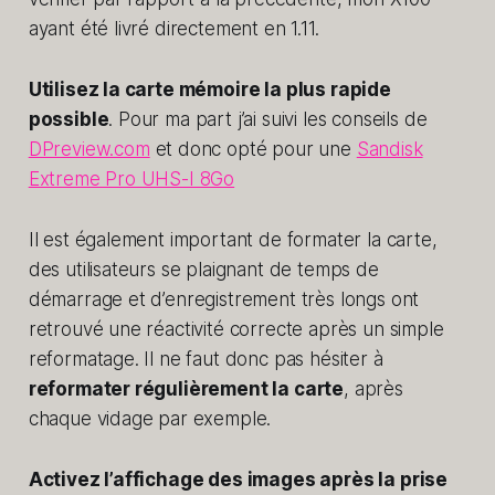
ayant été livré directement en 1.11.
Utilisez la carte mémoire la plus rapide
possible
. Pour ma part j’ai suivi les conseils de
DPreview.com
et donc opté pour une
Sandisk
Extreme Pro UHS-I 8Go
Il est également important de formater la carte,
des utilisateurs se plaignant de temps de
démarrage et d’enregistrement très longs ont
retrouvé une réactivité correcte après un simple
reformatage. Il ne faut donc pas hésiter à
reformater régulièrement la carte
, après
chaque vidage par exemple.
Activez l’affichage des images après la prise