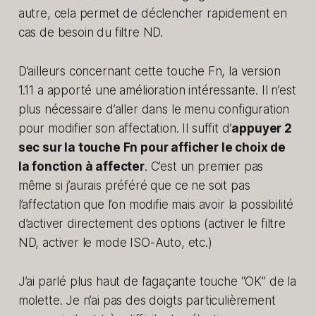
autre, cela permet de déclencher rapidement en
cas de besoin du filtre ND.
D’ailleurs concernant cette touche Fn, la version
1.11 a apporté une amélioration intéressante. Il n’est
plus nécessaire d’aller dans le menu configuration
pour modifier son affectation. Il suffit d’
appuyer 2
sec sur la touche Fn pour afficher le choix de
la fonction à affecter
. C’est un premier pas
même si j’aurais préféré que ce ne soit pas
l’affectation que l’on modifie mais avoir la possibilité
d’activer directement des options (activer le filtre
ND, activer le mode ISO-Auto, etc.)
J’ai parlé plus haut de l’agaçante touche “OK” de la
molette. Je n’ai pas des doigts particulièrement