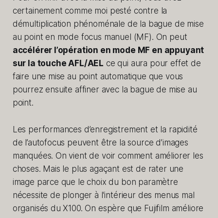
certainement comme moi pesté contre la
démultiplication phénoménale de la bague de mise
au point en mode focus manuel (MF). On peut
accélérer l’opération en mode MF en appuyant
sur la touche AFL/AEL
ce qui aura pour effet de
faire une mise au point automatique que vous
pourrez ensuite affiner avec la bague de mise au
point.
Les performances d’enregistrement et la rapidité
de l’autofocus peuvent être la source d’images
manquées. On vient de voir comment améliorer les
choses. Mais le plus agaçant est de rater une
image parce que le choix du bon paramètre
nécessite de plonger à l’intérieur des menus mal
organisés du X100. On espère que Fujifilm améliore