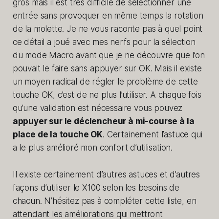
gros mais il est très difficile de sélectionner une
entrée sans provoquer en même temps la rotation
de la molette. Je ne vous raconte pas à quel point
ce détail a joué avec mes nerfs pour la sélection
du mode Macro avant que je ne découvre que l’on
pouvait le faire sans appuyer sur OK. Mais il existe
un moyen radical de régler le problème de cette
touche OK, c’est de ne plus l’utiliser. A chaque fois
qu’une validation est nécessaire vous pouvez
appuyer sur le déclencheur à mi-course à la
place de la touche OK
. Certainement l’astuce qui
a le plus amélioré mon confort d’utilisation.
Il existe certainement d’autres astuces et d’autres
façons d’utiliser le X100 selon les besoins de
chacun. N’hésitez pas à compléter cette liste, en
attendant les améliorations qui mettront