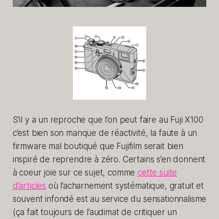
S’il y a un reproche que l’on peut faire au Fuji X100
c’est bien son manque de réactivité, la faute à un
firmware mal boutiqué que Fujifilm serait bien
inspiré de reprendre à zéro. Certains s’en donnent
à coeur joie sur ce sujet, comme
cette suite
d’articles
où l’acharnement systématique, gratuit et
souvent infondé est au service du sensationnalisme
(ça fait toujours de l’audimat de critiquer un