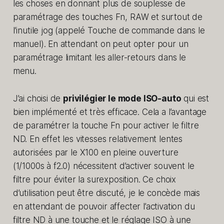
les choses en donnant plus de souplesse de
paramétrage des touches Fn, RAW et surtout de
l’inutile jog (appelé Touche de commande dans le
manuel). En attendant on peut opter pour un
paramétrage limitant les aller-retours dans le
menu.
J’ai choisi de
privilégier le mode ISO-auto
qui est
bien implémenté et très efficace. Cela a l’avantage
de paramétrer la touche Fn pour activer le filtre
ND. En effet les vitesses relativement lentes
autorisées par le X100 en pleine ouverture
(1/1000s à f2.0) nécessitent d’activer souvent le
filtre pour éviter la surexposition. Ce choix
d’utilisation peut être discuté, je le concède mais
en attendant de pouvoir affecter l’activation du
filtre ND à une touche et le réglage ISO à une