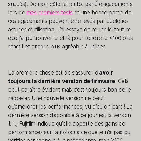
succès). De mon côté j’ai plutôt parlé d’agacements
lors de
mes premiers tests
et une bonne partie de
ces agacements peuvent être levés par quelques
astuces d’utilisation. J’ai essayé de réunir ici tout ce
que j’ai pu trouver ici et là pour rendre le X100 plus
réactif et encore plus agréable à utiliser.
La première chose est de s’assurer d’
avoir
toujours la dernière version de firmware
. Cela
peut paraître évident mais c’est toujours bon de le
rappeler. Une nouvelle version ne peut
qu’améliorer les performances, vu d’où on part ! La
dernière version disponible à ce jour est la version
1.11., Fujifilm indique qu’elle apporte des gains de
performances sur l’autofocus ce que je n’ai pas pu
vérifier par rapport à la précédente, mon X100