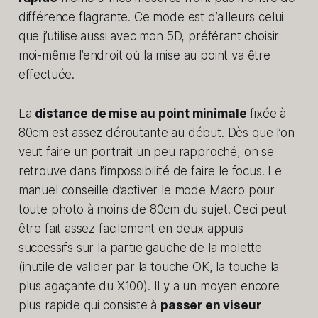
différence flagrante. Ce mode est d’ailleurs celui
que j’utilise aussi avec mon 5D, préférant choisir
moi-même l’endroit où la mise au point va être
effectuée.
La
distance de mise au point minimale
fixée à
80cm est assez déroutante au début. Dès que l’on
veut faire un portrait un peu rapproché, on se
retrouve dans l’impossibilité de faire le focus. Le
manuel conseille d’activer le mode Macro pour
toute photo à moins de 80cm du sujet. Ceci peut
être fait assez facilement en deux appuis
successifs sur la partie gauche de la molette
(inutile de valider par la touche OK, la touche la
plus agaçante du X100). Il y a un moyen encore
plus rapide qui consiste à
passer en viseur