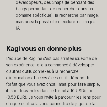
développeurs, des Snaps (le pendant des
bangs permettant de rechercher dans un
domaine spécifique), la recherche par image,
mais aussi la possibilité d'exclure les images
IA.
Kagi vous en donne plus
L'équipe de Kagi ne s'est pas arrêtée ici. Forte de
son expérience, elle a commencé à développer
d'autres outils connexes à la recherche
d'informations. L'accès à ces outils dépend du
forfait que vous avez choisi, mais pour faire simple,
ils sont tous inclus dans le forfait à 10 USD/mois
(8,50 EUR). Je vous invite à parcourir les liens pour
chaque outil, cela vous permettra de juger de la