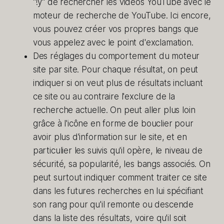
"!y" de rechercher les vidéos YouTube avec le
moteur de recherche de YouTube. Ici encore,
vous pouvez créer vos propres bangs que
vous appelez avec le point d'exclamation.
Des réglages du comportement du moteur
site par site. Pour chaque résultat, on peut
indiquer si on veut plus de résultats incluant
ce site ou au contraire l'exclure de la
recherche actuelle. On peut aller plus loin
grâce à l'icône en forme de bouclier pour
avoir plus d'information sur le site, et en
particulier les suivis qu'il opère, le niveau de
sécurité, sa popularité, les bangs associés. On
peut surtout indiquer comment traiter ce site
dans les futures recherches en lui spécifiant
son rang pour qu'il remonte ou descende
dans la liste des résultats, voire qu'il soit