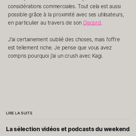
considérations commerciales. Tout cela est aussi
possible grâce à la proximité avec ses utilisateurs,
en particulier au travers de son
Discord
.
J'ai certainement oublié des choses, mais l'offre
est tellement riche. Je pense que vous avez
compris pourquoi j'ai un crush avec Kagi.
LIRE LA SUITE
La sélection vidéos et podcasts du weekend