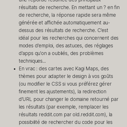
résultats de recherche. En mettant un ? en fin
de recherche, la réponse rapide sera même
générée et affichée automatiquement au-
dessus des résultats de recherche. C'est
idéal pour les recherches qui concernent des
modes d'emploi, des astuces, des réglages
d'apps qu'on a oubliés, des problèmes
techniques...
En vrac : des cartes avec Kagi Maps, des
thèmes pour adapter le design à vos goûts
(ou modifier le CSS si vous préférez gérer
finement les ajustements), la redirection
d'URL pour changer le domaine retourné par
les résultats (par exemple, remplacer les
résultats reddit.com par old.reddit.com), la
possibilité de rechercher du code pour les