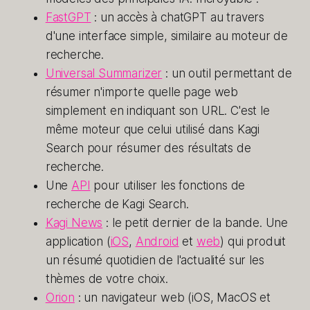
FastGPT
: un accès à chatGPT au travers
d'une interface simple, similaire au moteur de
recherche.
Universal Summarizer
: un outil permettant de
résumer n'importe quelle page web
simplement en indiquant son URL. C'est le
même moteur que celui utilisé dans Kagi
Search pour résumer des résultats de
recherche.
Une
API
pour utiliser les fonctions de
recherche de Kagi Search.
Kagi News
: le petit dernier de la bande. Une
application (
iOS
,
Android
et
web
) qui produit
un résumé quotidien de l'actualité sur les
thèmes de votre choix.
Orion
: un navigateur web (iOS, MacOS et