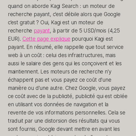
quand on aborde Kagi Search : un moteur de
recherche payant, c’est débile alors que Google
c’est gratuit ? Oui, Kagi est un moteur de
recherche
payant
, à partir de 5 USD/mois (4,25
EUR).
Cette page explique
pourquoi Kagi est
payant. En résumé, elle rappelle que tout service
web à un coût : celui des infrastructures, mais
aussi le salaire des gens qui les conçoivent et les
maintiennent. Les moteurs de recherche n'y
échappent pas et vous payez ce coût d'une
manière ou d'une autre. Chez Google, vous payez
ce coût avec de la publicité, publicité qui est ciblée
en utilisant vos données de navigation et la
revente de vos informations personnelles. Cela se
traduit par une distorsion des résultats qui vous
sont fournis, Google devant mettre en avant les