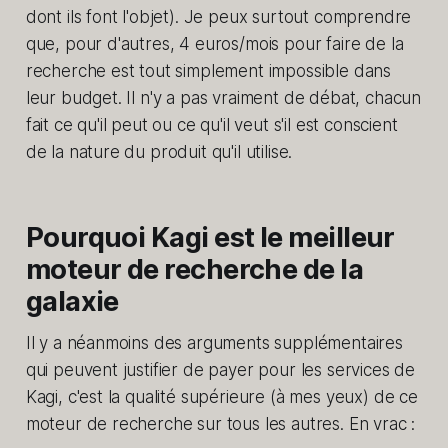
dont ils font l'objet). Je peux surtout comprendre
que, pour d'autres, 4 euros/mois pour faire de la
recherche est tout simplement impossible dans
leur budget. Il n'y a pas vraiment de débat, chacun
fait ce qu'il peut ou ce qu'il veut s'il est conscient
de la nature du produit qu'il utilise.
Pourquoi Kagi est le meilleur
moteur de recherche de la
galaxie
Il y a néanmoins des arguments supplémentaires
qui peuvent justifier de payer pour les services de
Kagi, c'est la qualité supérieure (à mes yeux) de ce
moteur de recherche sur tous les autres. En vrac :