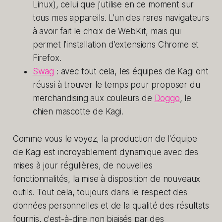
Linux), celui que j'utilise en ce moment sur
tous mes appareils. L’un des rares navigateurs
à avoir fait le choix de WebKit, mais qui
permet l’installation d’extensions Chrome et
Firefox.
Swag
: avec tout cela, les équipes de Kagi ont
réussi à trouver le temps pour proposer du
merchandising aux couleurs de
Doggo
, le
chien mascotte de Kagi.
Comme vous le voyez, la production de l'équipe
de Kagi est incroyablement dynamique avec des
mises à jour régulières, de nouvelles
fonctionnalités, la mise à disposition de nouveaux
outils. Tout cela, toujours dans le respect des
données personnelles et de la qualité des résultats
fournis, c'est-à-dire non biaisés par des