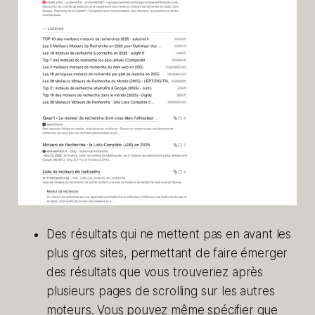
Des résultats qui ne mettent pas en avant les
plus gros sites, permettant de faire émerger
des résultats que vous trouveriez après
plusieurs pages de scrolling sur les autres
moteurs. Vous pouvez même spécifier que