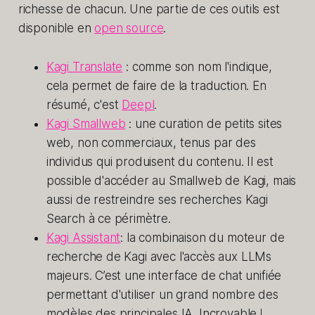
richesse de chacun. Une partie de ces outils est
disponible en
open source
.
Kagi Translate
: comme son nom l'indique,
cela permet de faire de la traduction. En
résumé, c'est
Deepl
.
Kagi Smallweb
: une curation de petits sites
web, non commerciaux, tenus par des
individus qui produisent du contenu. Il est
possible d'accéder au Smallweb de Kagi, mais
aussi de restreindre ses recherches Kagi
Search à ce périmètre.
Kagi Assistant
: la combinaison du moteur de
recherche de Kagi avec l'accès aux LLMs
majeurs. C’est une interface de chat unifiée
permettant d'utiliser un grand nombre des
modèles des principales IA. Incroyable !