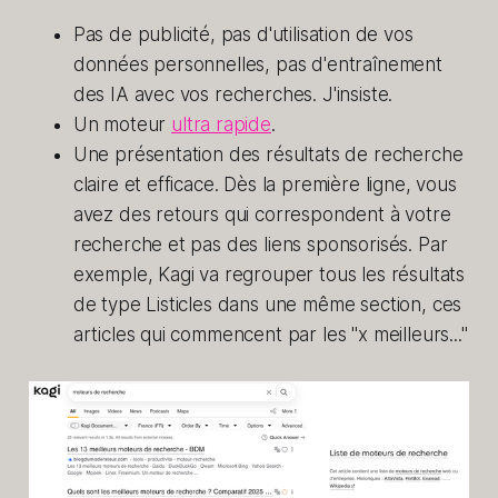
Pas de publicité, pas d'utilisation de vos
données personnelles, pas d'entraînement
des IA avec vos recherches. J'insiste.
Un moteur
ultra rapide
.
Une présentation des résultats de recherche
claire et efficace. Dès la première ligne, vous
avez des retours qui correspondent à votre
recherche et pas des liens sponsorisés. Par
exemple, Kagi va regrouper tous les résultats
de type Listicles dans une même section, ces
articles qui commencent par les "x meilleurs..."