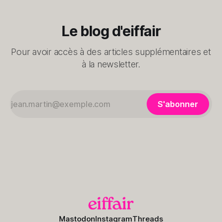
Le blog d'eiffair
Pour avoir accès à des articles supplémentaires et
à la newsletter.
S'abonner
Mastodon
Instagram
Threads