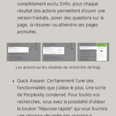
complètement exclu. Enfin, pour chaque
résultat des actions permettent d’ouvrir une
version traduite, poser des questions sur la
page, la résumer ou atteindre ses pages
archivées.
Les actions sur les résultats de recherche de Kagi
Quick Answer. Certainement l'une des
fonctionnalités que j'utilise le plus. Une sorte
de Perplexitiy condensé. Pour toutes vos
recherches, vous avez la possibilité d'utiliser
le bouton "Réponse rapide" qui vous fournira
une réponse résumée des principaux