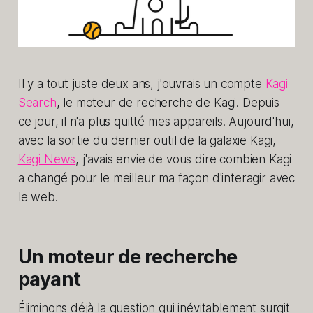
Il y a tout juste deux ans, j'ouvrais un compte
Kagi
Search
, le moteur de recherche de Kagi. Depuis
ce jour, il n'a plus quitté mes appareils. Aujourd'hui,
avec la sortie du dernier outil de la galaxie Kagi,
Kagi News
, j'avais envie de vous dire combien Kagi
a changé pour le meilleur ma façon d'interagir avec
le web.
Un moteur de recherche
payant
Éliminons déjà la question qui inévitablement surgit