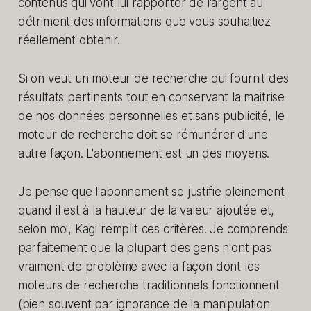
contenus qui vont lui rapporter de l'argent au
détriment des informations que vous souhaitiez
réellement obtenir.
Si on veut un moteur de recherche qui fournit des
résultats pertinents tout en conservant la maitrise
de nos données personnelles et sans publicité, le
moteur de recherche doit se rémunérer d'une
autre façon. L'abonnement est un des moyens.
Je pense que l'abonnement se justifie pleinement
quand il est à la hauteur de la valeur ajoutée et,
selon moi, Kagi remplit ces critères. Je comprends
parfaitement que la plupart des gens n'ont pas
vraiment de problème avec la façon dont les
moteurs de recherche traditionnels fonctionnent
(bien souvent par ignorance de la manipulation