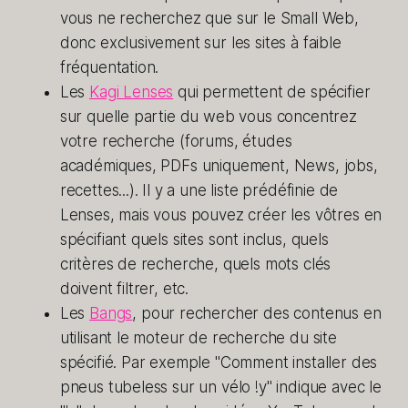
vous ne recherchez que sur le Small Web,
donc exclusivement sur les sites à faible
fréquentation.
Les
Kagi Lenses
qui permettent de spécifier
sur quelle partie du web vous concentrez
votre recherche (forums, études
académiques, PDFs uniquement, News, jobs,
recettes...). Il y a une liste prédéfinie de
Lenses, mais vous pouvez créer les vôtres en
spécifiant quels sites sont inclus, quels
critères de recherche, quels mots clés
doivent filtrer, etc.
Les
Bangs
, pour rechercher des contenus en
utilisant le moteur de recherche du site
spécifié. Par exemple "Comment installer des
pneus tubeless sur un vélo !y" indique avec le