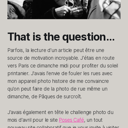
That is the question…
Parfois, la lecture d'un article peut être une
source de motivation incroyable. J'étais en route
vers Paris ce dimanche midi pour profiter du soleil
printanier. J'avais l'envie de fouler les rues avec
mon appareil photo histoire de me convaincre
qu'on peut faire de la photo de rue même un
dimanche, de Pâques de surcroît.
J'avais également en tête le challenge photo du
mois d'avril pour le site
Poses Café
, un tout
nouveau site collaboratif que je vous invite à visiter.