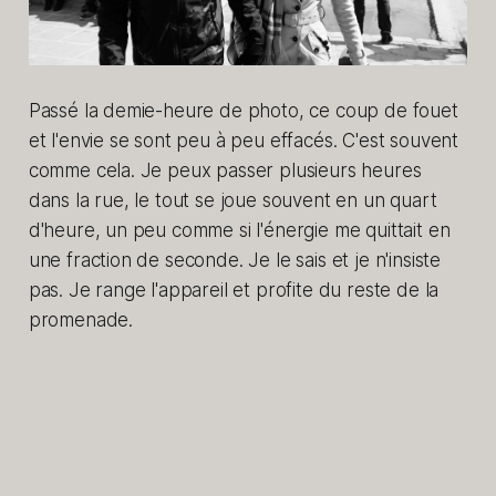
Passé la demie-heure de photo, ce coup de fouet
et l'envie se sont peu à peu effacés. C'est souvent
comme cela. Je peux passer plusieurs heures
dans la rue, le tout se joue souvent en un quart
d'heure, un peu comme si l'énergie me quittait en
une fraction de seconde. Je le sais et je n'insiste
pas. Je range l'appareil et profite du reste de la
promenade.