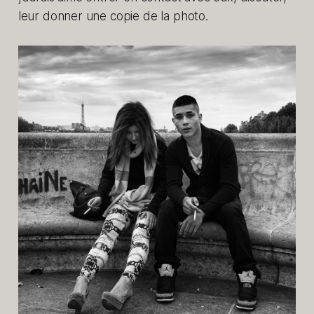
leur donner une copie de la photo.