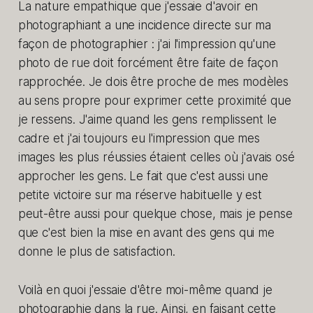
La nature empathique que j'essaie d'avoir en
photographiant a une incidence directe sur ma
façon de photographier : j'ai l'impression qu'une
photo de rue doit forcément être faite de façon
rapprochée. Je dois être proche de mes modèles
au sens propre pour exprimer cette proximité que
je ressens. J'aime quand les gens remplissent le
cadre et j'ai toujours eu l'impression que mes
images les plus réussies étaient celles où j'avais osé
approcher les gens. Le fait que c'est aussi une
petite victoire sur ma réserve habituelle y est
peut-être aussi pour quelque chose, mais je pense
que c'est bien la mise en avant des gens qui me
donne le plus de satisfaction.
Voilà en quoi j'essaie d'être moi-même quand je
photographie dans la rue. Ainsi, en faisant cette