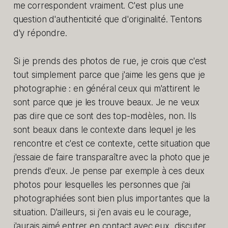
me correspondent vraiment. C'est plus une
question d'authenticité que d'originalité. Tentons
d'y répondre.
Si je prends des photos de rue, je crois que c'est
tout simplement parce que j'aime les gens que je
photographie : en général ceux qui m'attirent le
sont parce que je les trouve beaux. Je ne veux
pas dire que ce sont des top-modèles, non. Ils
sont beaux dans le contexte dans lequel je les
rencontre et c'est ce contexte, cette situation que
j'essaie de faire transparaître avec la photo que je
prends d'eux. Je pense par exemple à ces deux
photos pour lesquelles les personnes que j'ai
photographiées sont bien plus importantes que la
situation. D'ailleurs, si j'en avais eu le courage,
j'aurais aimé entrer en contact avec eux, discuter,