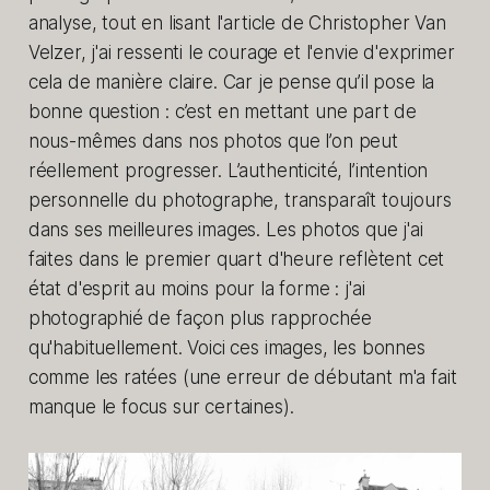
analyse, tout en lisant l'article de Christopher Van
Velzer, j'ai ressenti le courage et l'envie d'exprimer
cela de manière claire. Car je pense qu’il pose la
bonne question : c’est en mettant une part de
nous-mêmes dans nos photos que l’on peut
réellement progresser. L’authenticité, l’intention
personnelle du photographe, transparaît toujours
dans ses meilleures images. Les photos que j'ai
faites dans le premier quart d'heure reflètent cet
état d'esprit au moins pour la forme : j'ai
photographié de façon plus rapprochée
qu'habituellement. Voici ces images, les bonnes
comme les ratées (une erreur de débutant m'a fait
manque le focus sur certaines).