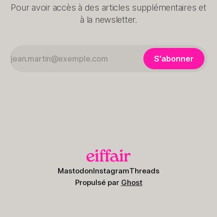
Pour avoir accès à des articles supplémentaires et
à la newsletter.
S'abonner
Mastodon
Instagram
Threads
Propulsé par
Ghost