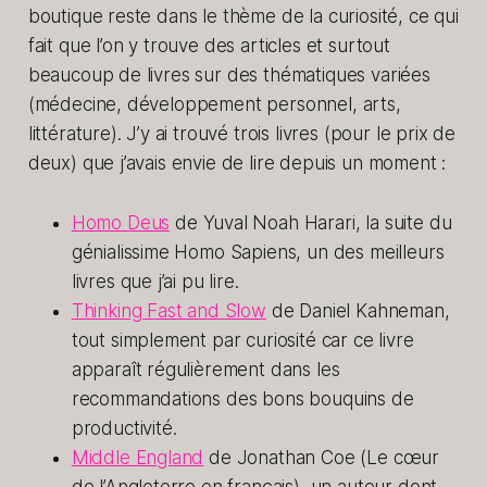
boutique reste dans le thème de la curiosité, ce qui
fait que l’on y trouve des articles et surtout
beaucoup de livres sur des thématiques variées
(médecine, développement personnel, arts,
littérature). J’y ai trouvé trois livres (pour le prix de
deux) que j’avais envie de lire depuis un moment :
Homo Deus
de Yuval Noah Harari, la suite du
génialissime Homo Sapiens, un des meilleurs
livres que j’ai pu lire.
Thinking Fast and Slow
de Daniel Kahneman,
tout simplement par curiosité car ce livre
apparaît régulièrement dans les
recommandations des bons bouquins de
productivité.
Middle England
de Jonathan Coe (Le cœur