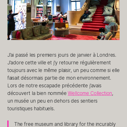
J’ai passé les premiers jours de janvier à Londres.
J’adore cette ville et j’y retourne régulièrement
toujours avec le même plaisir, un peu comme si elle
faisait désormais partie de mon environnement.
Lors de notre escapade précédente j’avais
découvert la bien nommée
Wellcome Collection
,
un musée un peu en dehors des sentiers
touristiques habituels.
The free museum and library for the incurably