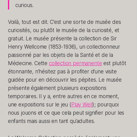
curious.
Voilà, tout est dit. C’est une sorte de musée des
curiosités, ou plutôt le musée de la curiosité, et
gratuit. Le musée présente la collection de Sir
Henry Wellcome (1853-1936), un collectionneur
passionné par les objets de la Santé et de la
Médecine. Cette
collection permanente
est plutôt
étonnante, n’hésitez pas à profiter d’une visite
guidée pour en découvrir les pépites. Le musée
présente également plusieurs expositions
temporaires. Il y a, entre autres en ce moment,
une expositions sur le jeu (
Play Well
); pourquoi
nous jouons et ce que cela peut signifier pour les
enfants mais aussi en tant qu’adultes.