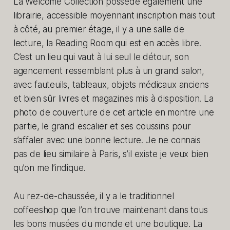
La Welcome Collection possède également une
librairie, accessible moyennant inscription mais tout
à côté, au premier étage, il y a une salle de
lecture, la Reading Room qui est en accès libre.
C’est un lieu qui vaut à lui seul le détour, son
agencement ressemblant plus à un grand salon,
avec fauteuils, tableaux, objets médicaux anciens
et bien sûr livres et magazines mis à disposition. La
photo de couverture de cet article en montre une
partie, le grand escalier et ses coussins pour
s’affaler avec une bonne lecture. Je ne connais
pas de lieu similaire à Paris, s’il existe je veux bien
qu’on me l’indique.
Au rez-de-chaussée, il y a le traditionnel
coffeeshop que l’on trouve maintenant dans tous
les bons musées du monde et une boutique. La