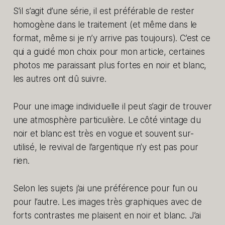
S’il s’agit d’une série, il est préférable de rester
homogène dans le traitement (et même dans le
format, même si je n’y arrive pas toujours). C’est ce
qui a guidé mon choix pour mon article, certaines
photos me paraissant plus fortes en noir et blanc,
les autres ont dû suivre.
Pour une image individuelle il peut s’agir de trouver
une atmosphère particulière. Le côté vintage du
noir et blanc est très en vogue et souvent sur-
utilisé, le revival de l’argentique n’y est pas pour
rien.
Selon les sujets j’ai une préférence pour l’un ou
pour l’autre. Les images très graphiques avec de
forts contrastes me plaisent en noir et blanc. J’ai