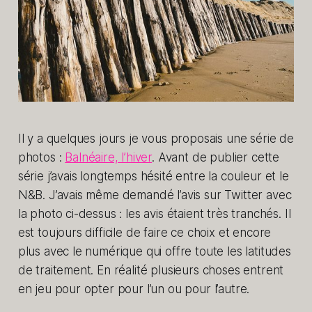
Il y a quelques jours je vous proposais une série de
photos :
Balnéaire, l’hiver
. Avant de publier cette
série j’avais longtemps hésité entre la couleur et le
N&B. J’avais même demandé l’avis sur Twitter avec
la photo ci-dessus : les avis étaient très tranchés. Il
est toujours difficile de faire ce choix et encore
plus avec le numérique qui offre toute les latitudes
de traitement. En réalité plusieurs choses entrent
en jeu pour opter pour l’un ou pour l’autre.