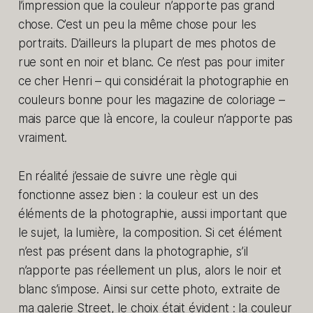
l’impression que la couleur n’apporte pas grand
chose. C’est un peu la même chose pour les
portraits. D’ailleurs la plupart de mes photos de
rue sont en noir et blanc. Ce n’est pas pour imiter
ce cher Henri – qui considérait la photographie en
couleurs bonne pour les magazine de coloriage –
mais parce que là encore, la couleur n’apporte pas
vraiment.
En réalité j’essaie de suivre une règle qui
fonctionne assez bien : la couleur est un des
éléments de la photographie, aussi important que
le sujet, la lumière, la composition. Si cet élément
n’est pas présent dans la photographie, s’il
n’apporte pas réellement un plus, alors le noir et
blanc s’impose. Ainsi sur cette photo, extraite de
ma galerie Street, le choix était évident : la couleur