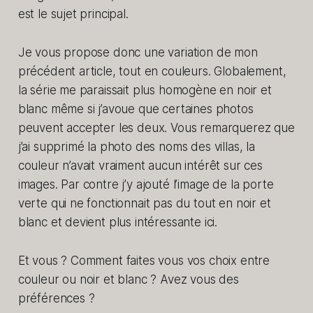
est le sujet principal.
Je vous propose donc une variation de mon
précédent article, tout en couleurs. Globalement,
la série me paraissait plus homogène en noir et
blanc même si j’avoue que certaines photos
peuvent accepter les deux. Vous remarquerez que
j’ai supprimé la photo des noms des villas, la
couleur n’avait vraiment aucun intérêt sur ces
images. Par contre j’y ajouté l’image de la porte
verte qui ne fonctionnait pas du tout en noir et
blanc et devient plus intéressante ici.
Et vous ? Comment faites vous vos choix entre
couleur ou noir et blanc ? Avez vous des
préférences ?