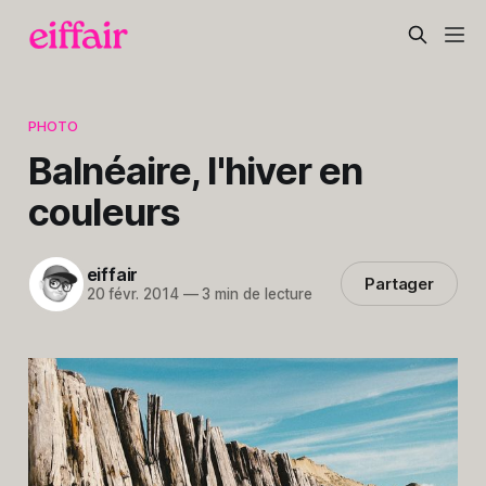
PHOTO
Balnéaire, l'hiver en
couleurs
eiffair
Partager
20 févr. 2014
—
3 min de lecture